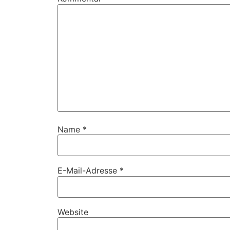
Name
*
E-Mail-Adresse
*
Website