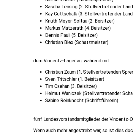
Sascha Lensing (2. Stellvertretender Lan
Kay Gottschalk (3. Stellvertretender Lan
Knuth Meyer-Soltau (2. Beisitzer)
Markus Matzerath (4. Beisitzer)
Dennis Pauli (5. Beisitzer)
Christian Blex (Schatzmeister)
dem Vincentz-Lager an, während mit
Christian Zaum (1. Stellvertretenden Spre
Sven Tritschler (1. Beisitzer)
Tim Csehan (3. Beisitzer)
Helmut Waniczek (Stellvertretender Scha
Sabine Reinknecht (Schriftführerin)
fünf Landesvorstandsmitglieder der Vincentz-O
Wenn auch mehr angestrebt war, so ist dies doc