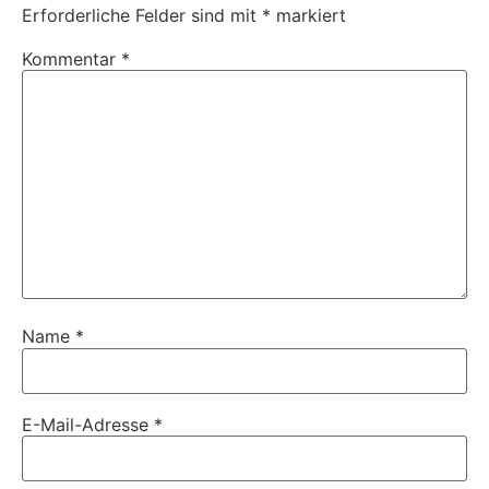
Erforderliche Felder sind mit
*
markiert
Kommentar
*
Name
*
E-Mail-Adresse
*