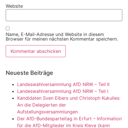
Website
Name, E-Mail-Adresse und Website in diesem
Browser für meinen nächsten Kommentar speichern.
Neueste Beiträge
Landeswahlversammlung AfD NRW – Teil II
Landeswahlversammlung AfD NRW – Teil I
Kandidaten Sven Elbers und Christoph Kukulies:
An die Delegierten der
Aufstellungsversammlungen
Der AfD-Bundesparteitag in Erfurt – Information
für die AfD-Mitglieder im Kreis Kleve (kann