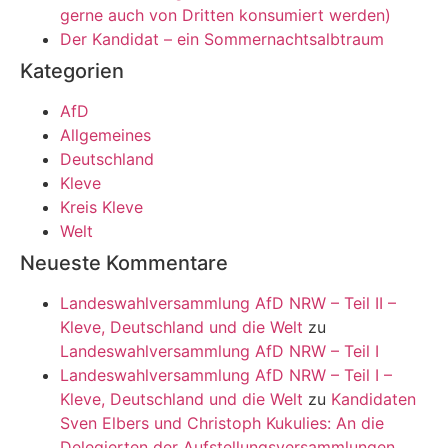
gerne auch von Dritten konsumiert werden)
Der Kandidat – ein Sommernachtsalbtraum
Kategorien
AfD
Allgemeines
Deutschland
Kleve
Kreis Kleve
Welt
Neueste Kommentare
Landeswahlversammlung AfD NRW – Teil II –
Kleve, Deutschland und die Welt
zu
Landeswahlversammlung AfD NRW – Teil I
Landeswahlversammlung AfD NRW – Teil I –
Kleve, Deutschland und die Welt
zu
Kandidaten
Sven Elbers und Christoph Kukulies: An die
Delegierten der Aufstellungsversammlungen