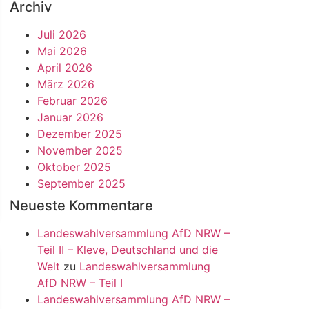
Archiv
Juli 2026
Mai 2026
April 2026
März 2026
Februar 2026
Januar 2026
Dezember 2025
November 2025
Oktober 2025
September 2025
Neueste Kommentare
Landeswahlversammlung AfD NRW –
Teil II – Kleve, Deutschland und die
Welt
zu
Landeswahlversammlung
AfD NRW – Teil I
Landeswahlversammlung AfD NRW –