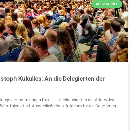
ALLGEMEINES
stoph Kukulies: An die Delegierten der
ellungsversammlungen für die Listenkandidaten der Alternative
Westfalen statt. Ausschließliches Kriterium für die Besetzung