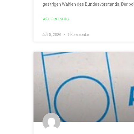
gestrigen Wahlen des Bundesvorstands. Der po
WEITERLESEN »
Juli 5, 2026
1 Kommentar