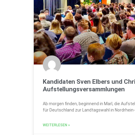
Kandidaten Sven Elbers und Chri
Aufstellungsversammlungen
Ab morgen finden, beginnend in Marl, die Aufst
für Deutschland zur Landtagswahl in Nordrhein-
WEITERLESEN »