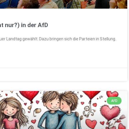
t nur?) in der AfD
uer Landtag gewählt. Dazu bringen sich die Parteien in Stellung.
AFD