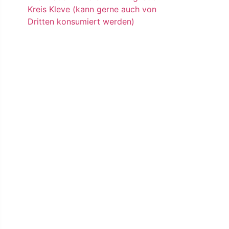
Kreis Kleve (kann gerne auch von
Dritten konsumiert werden)