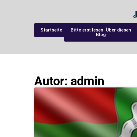
K
Startseite
Bitte erst lesen: Über diesen
Blog
Autor:
admin