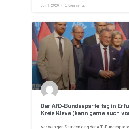
Juli 9, 2026
1 Kommentar
Der AfD-Bundesparteitag in Erfu
Kreis Kleve (kann gerne auch vo
Vor wenigen Stunden ging der AfD-Bundesparteit