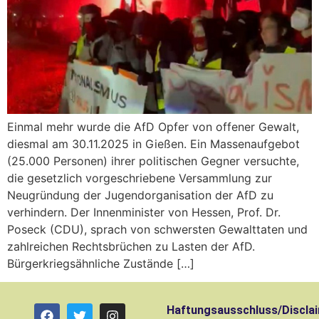
Einmal mehr wurde die AfD Opfer von offener Gewalt,
diesmal am 30.11.2025 in Gießen. Ein Massenaufgebot
(25.000 Personen) ihrer politischen Gegner versuchte,
die gesetzlich vorgeschriebene Versammlung zur
Neugründung der Jugendorganisation der AfD zu
verhindern. Der Innenminister von Hessen, Prof. Dr.
Poseck (CDU), sprach von schwersten Gewalttaten und
zahlreichen Rechtsbrüchen zu Lasten der AfD.
Bürgerkriegsähnliche Zustände […]
Haftungsausschluss/Discla